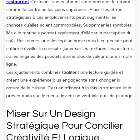
restaurant
. Certaines zones attirent spontanément le regard
comme le centre ou les coins supérieurs. Placer les offres
stratégiques à ces emplacements peut augmenter les
chances qu’elles soient commandées. Supprimer les symboles
liés à la monnaie permet également d’alléger la perception du
coût. Par ailleurs, une description brève mais bien pensée peut
suffire à éveiller la curiosité. Jouer sur les textures, les parfums
ou les origines des produits donne plus de valeur à une simple
ligne.
Ces ajustements combinés facilitent une lecture guidée et
créent une expérience plus engageante sans changer la
nature de la cuisine. C’est en affinant à la fois la structure et la
présentation que le menu devient un véritable outil de pilotage.
Miser Sur Un Design
Stratégique Pour Concilier
Créativité Et Logique