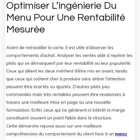
Optimiser L’ingénierie Du
Menu Pour Une Rentabilité
Mesurée
Avant de retravailler la carte, il est utile d’observer les
comportements d’achat. Analyser les ventes aide à repérer les
plats qui se démarquent par leur rentabilité ou leur popularité.
Ceux qui allient les deux méritent d’être mis en avant, tandis
que ceux qui coûtent cher à produire sans attirer l’attention
peuvent être écartés ou ajustés. D’autres plats peu
commandés mais très rentables peuvent être revalorisés à
travers une meilleure mise en page ou une nouvelle
formulation. Enfin, ceux qui ne génèrent ni intérêt ni marge
constituent souvent un point faible dans la structure.
Cette démarche repose aussi sur une meilleure
compréhension du comportement du client face à un
menu