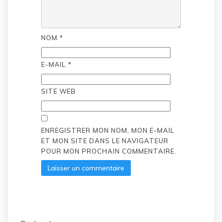
NOM
*
E-MAIL
*
SITE WEB
ENREGISTRER MON NOM, MON E-MAIL
ET MON SITE DANS LE NAVIGATEUR
POUR MON PROCHAIN COMMENTAIRE.