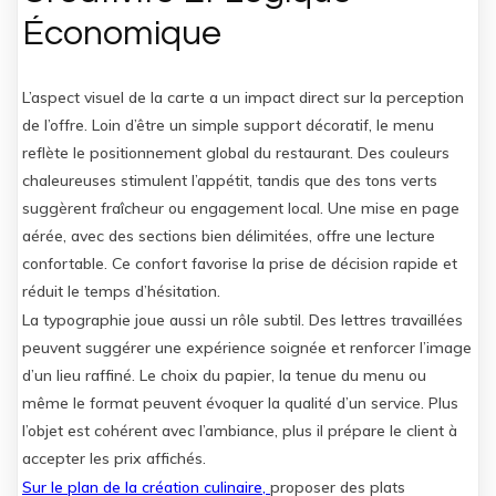
Économique
L’aspect visuel de la carte a un impact direct sur la perception
de l’offre. Loin d’être un simple support décoratif, le menu
reflète le positionnement global du restaurant. Des couleurs
chaleureuses stimulent l’appétit, tandis que des tons verts
suggèrent fraîcheur ou engagement local. Une mise en page
aérée, avec des sections bien délimitées, offre une lecture
confortable. Ce confort favorise la prise de décision rapide et
réduit le temps d’hésitation.
La typographie joue aussi un rôle subtil. Des lettres travaillées
peuvent suggérer une expérience soignée et renforcer l’image
d’un lieu raffiné. Le choix du papier, la tenue du menu ou
même le format peuvent évoquer la qualité d’un service. Plus
l’objet est cohérent avec l’ambiance, plus il prépare le client à
accepter les prix affichés.
Sur le plan de la création culinaire,
proposer des plats