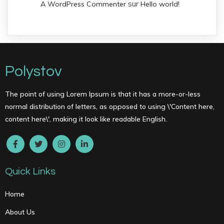
sur
A WordPress Commenter
Hello world!
Polystov
The point of using Lorem Ipsum is that it has a more-or-less
normal distribution of letters, as opposed to using \'Content here,
content here\', making it look like readable English.
Quick Links
Home
About Us