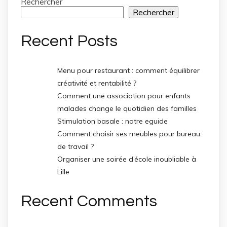
Rechercher
Rechercher
Recent Posts
Menu pour restaurant : comment équilibrer
créativité et rentabilité ?
Comment une association pour enfants
malades change le quotidien des familles
Stimulation basale : notre eguide
Comment choisir ses meubles pour bureau
de travail ?
Organiser une soirée d’école inoubliable à
Lille
Recent Comments