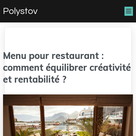
Polystov
Menu pour restaurant :
comment équilibrer créativité
et rentabilité ?