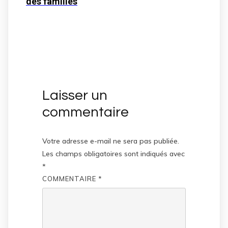
des familles
Laisser un
commentaire
Votre adresse e-mail ne sera pas publiée.
Les champs obligatoires sont indiqués avec
*
COMMENTAIRE
*