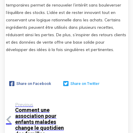
temporaires permet de renouveler l’intérêt sans bouleverser
l’équilibre des stocks. L’idée est de rester innovant tout en
conservant une logique rationnelle dans les achats. Certains
ingrédients peuvent être utilisés dans plusieurs recettes,
réduisant ainsi les pertes. De plus, s’inspirer des retours clients
et des données de vente offre une base solide pour
développer des idées à la fois singulières et pertinentes.
Share on Facebook
Share on Twitter
Previous
Comment une
association pour
enfants malades
change le quotidien