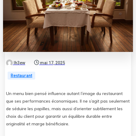
lh3ew
mai 17, 2025
Restaurant
Un menu bien pensé influence autant l’image du restaurant
que ses performances économiques. Il ne s’agit pas seulement
de séduire les papilles, mais aussi d’orienter subtilement les
choix du client pour garantir un équilibre durable entre
originalité et marge bénéficiaire.